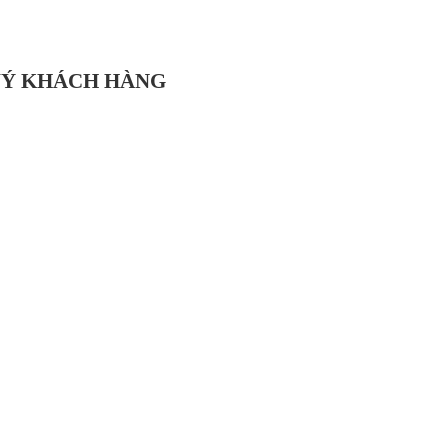
UÝ KHÁCH HÀNG