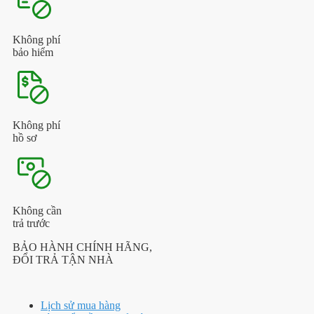
Không phí
bảo hiểm
Không phí
hồ sơ
Không cần
trả trước
BẢO HÀNH CHÍNH HÃNG,
ĐỔI TRẢ TẬN NHÀ
Lịch sử mua hàng