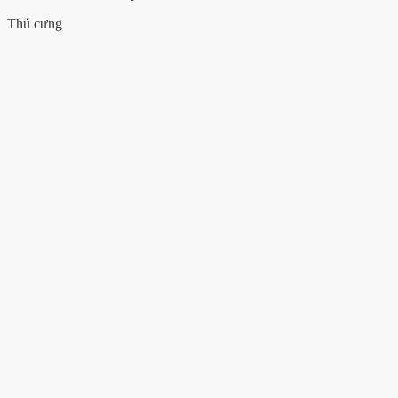
Thú cưng