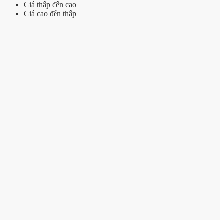
Giá thấp đến cao
Giá cao đến thấp