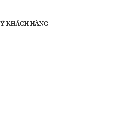
UÝ KHÁCH HÀNG