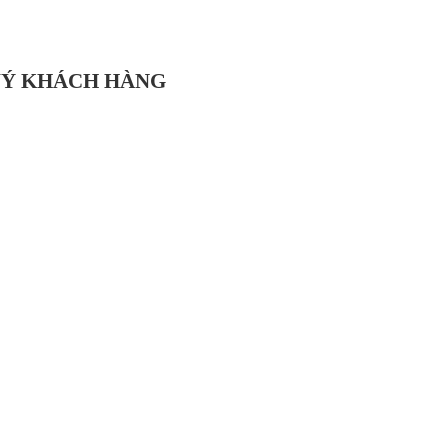
UÝ KHÁCH HÀNG