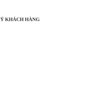
UÝ KHÁCH HÀNG